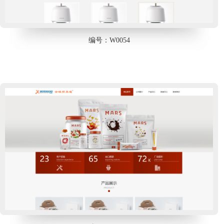
编号：W0054