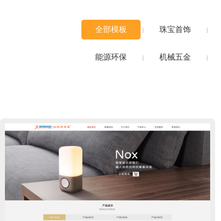
全部模板
珠宝首饰
能源环保
机械五金