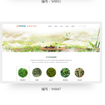
编号：W0051
编号：W0047