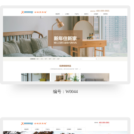
编号：W0044