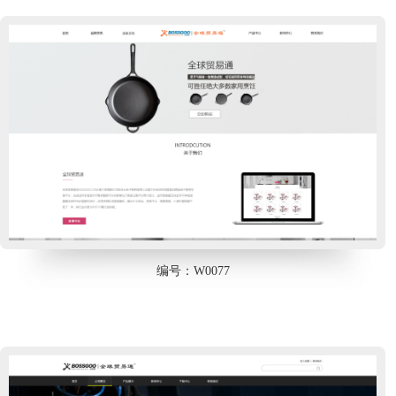
编号：W0077