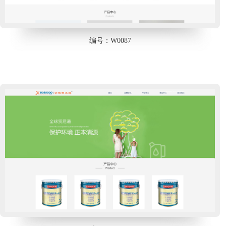
编号：W0087