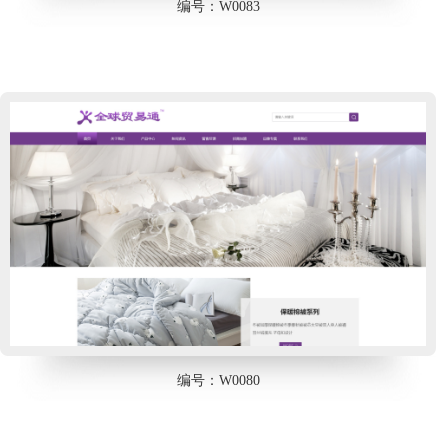
编号：W0083
编号：W0080