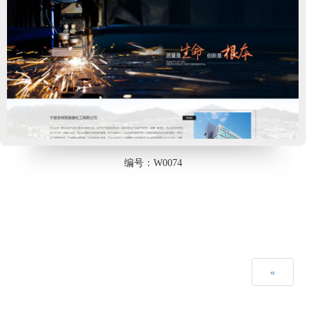
编号：W0074
«