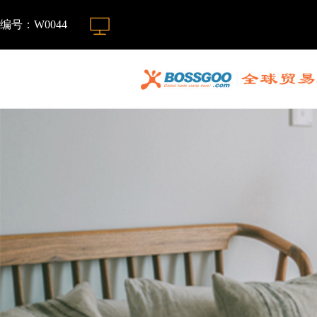
编号：W0044