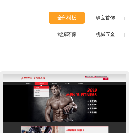
全部模板
珠宝首饰
能源环保
机械五金