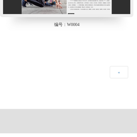
编号：W0004
«