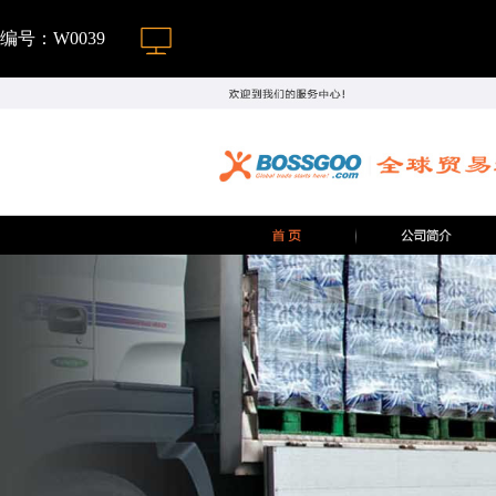
编号：W0039