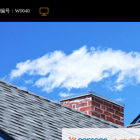
编号：W0040